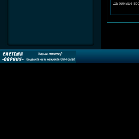
Да раньше вро