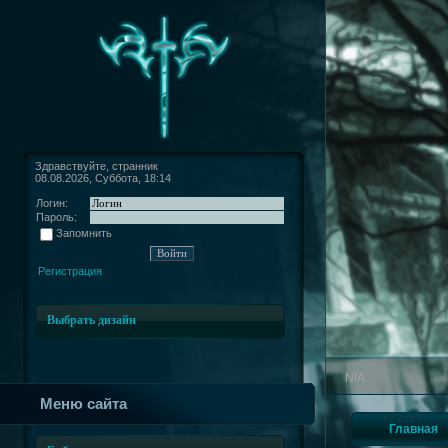
Здравствуйте, странник
08.08.2026, Суббота, 18:14
Логин:
Пароль:
Запомнить
Регистрация
Выбрать дизайн
N/A
Меню сайта
Главная