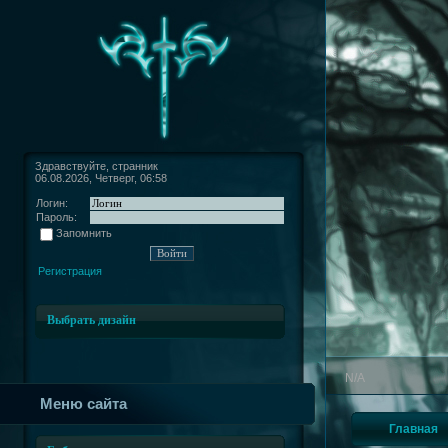
Здравствуйте, странник
06.08.2026, Четверг, 06:58
Логин:
Пароль:
Запомнить
Регистрация
Выбрать дизайн
N/A
Меню сайта
Главная