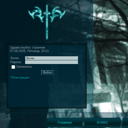
Здравствуйте, странник
07.08.2026, Пятница, 20:21
Логин:
Пароль:
Запомнить
Регистрация
Главная
О НАС