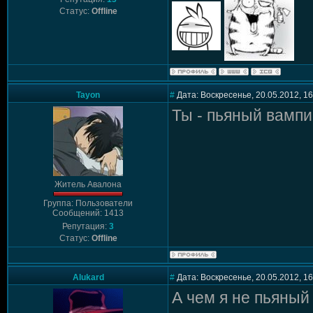
Статус:
Offline
Tayon
#
Дата: Воскресенье, 20.05.2012, 1
Ты - пьяный вампи
Житель Авалона
Группа: Пользователи
Сообщений: 1413
Репутация:
3
Статус:
Offline
Alukard
#
Дата: Воскресенье, 20.05.2012, 1
А чем я не пьяный