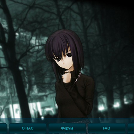
О НАС
Форум
FAQ