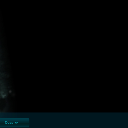
Ссылки