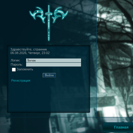
Здравствуйте, странник
06.08.2026, Четверг, 23:02
Логин:
Пароль:
Запомнить
Регистрация
Главная