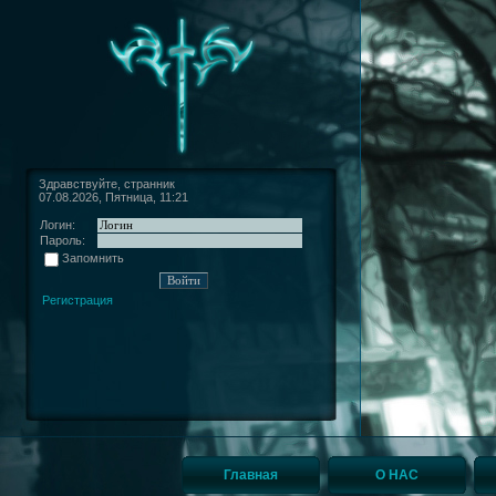
Здравствуйте, странник
07.08.2026, Пятница, 11:21
Логин:
Пароль:
Запомнить
Регистрация
Главная
О НАС